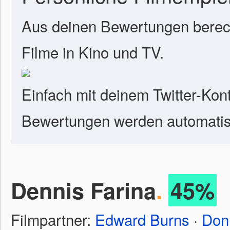
Aus deinen Bewertungen berech
Filme in Kino und TV.
Einfach mit deinem Twitter-Kon
Bewertungen werden automatisc
Dennis Farina
.
45%
Filmpartner:
Edward Burns
·
Don