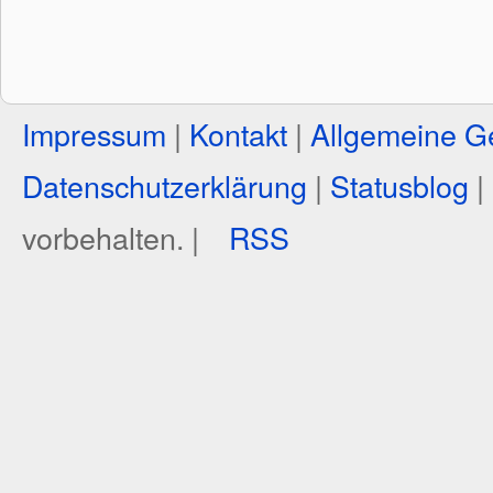
Impressum
|
Kontakt
|
Allgemeine G
Datenschutzerklärung
|
Statusblog
|
vorbehalten. |
RSS