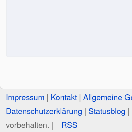
Impressum
|
Kontakt
|
Allgemeine G
Datenschutzerklärung
|
Statusblog
|
vorbehalten. |
RSS