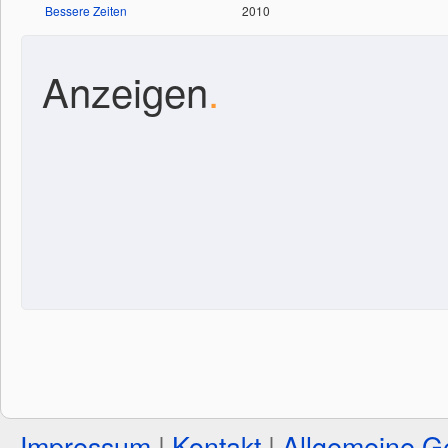
Bessere Zeiten
2010
Anzeigen
.
Impressum
|
Kontakt
|
Allgemeine G