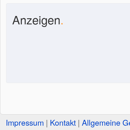
Anzeigen
.
Impressum
|
Kontakt
|
Allgemeine G