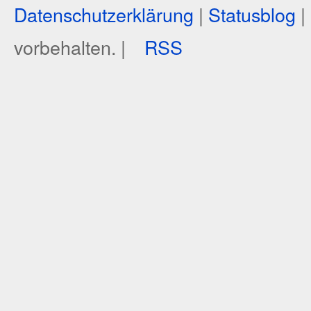
Datenschutzerklärung
|
Statusblog
|
vorbehalten. |
RSS