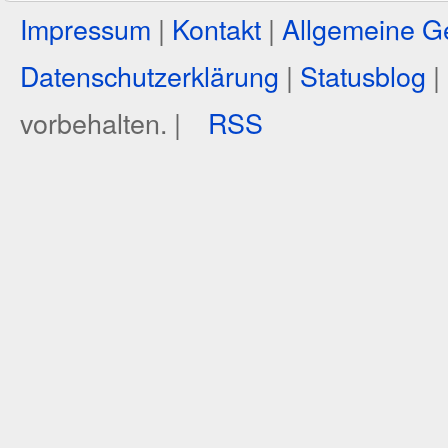
Impressum
|
Kontakt
|
Allgemeine G
Datenschutzerklärung
|
Statusblog
|
vorbehalten. |
RSS