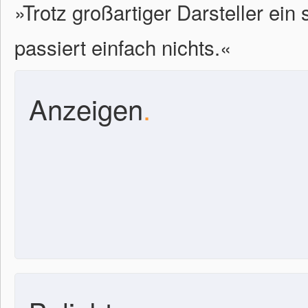
»Trotz großartiger Darsteller ein
passiert einfach nichts.«
Anzeigen
.