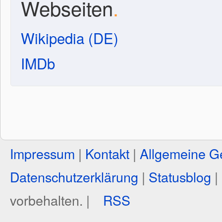
Webseiten
.
Wikipedia (DE)
IMDb
Impressum
|
Kontakt
|
Allgemeine G
Datenschutzerklärung
|
Statusblog
|
vorbehalten. |
RSS