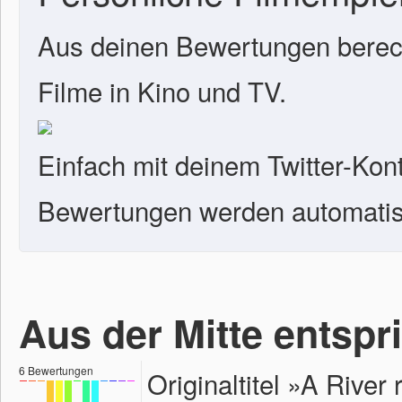
Aus deinen Bewertungen berech
Filme in Kino und TV.
Einfach mit deinem Twitter-Kon
Bewertungen werden automatisc
Aus der Mitte entspri
6
Bewertungen
Originaltitel »A Rive