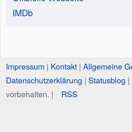
IMDb
Impressum
|
Kontakt
|
Allgemeine G
Datenschutzerklärung
|
Statusblog
|
vorbehalten. |
RSS