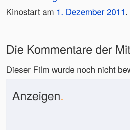
Kinostart am
1.
Dezember
2011
.
Die Kommentare der Mit
Dieser Film wurde noch nicht bew
Anzeigen
.