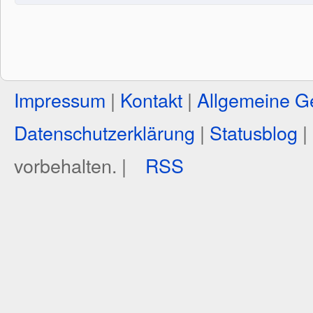
Impressum
|
Kontakt
|
Allgemeine G
Datenschutzerklärung
|
Statusblog
|
vorbehalten. |
RSS