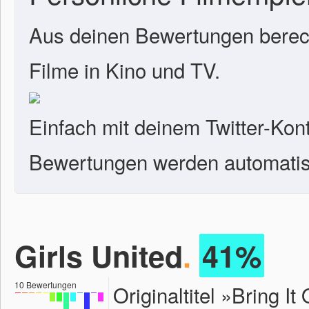
Aus deinen Bewertungen berech
Filme in Kino und TV.
Einfach mit deinem Twitter-Kon
Bewertungen werden automatisc
Girls United
.
41%
10
Bewertungen
Originaltitel »Bring 