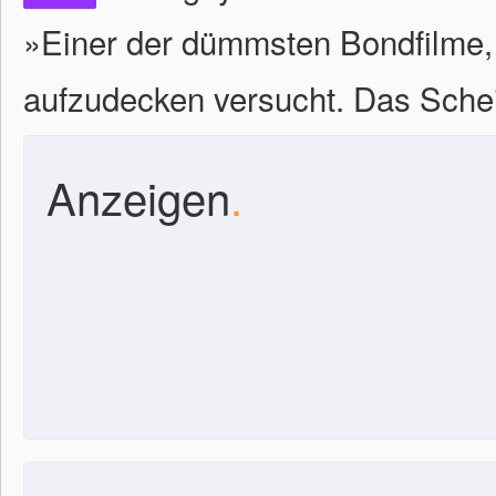
»Einer der dümmsten Bondfilme,
aufzudecken versucht. Das Scheit
Anzeigen
.