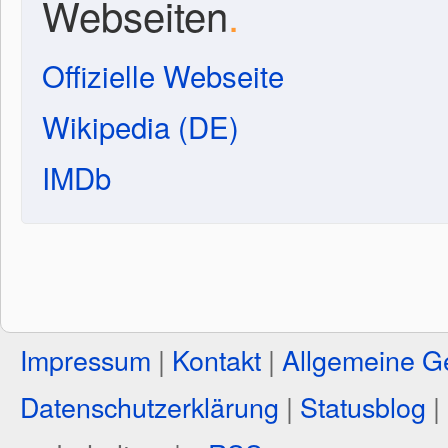
Webseiten
.
Offizielle Webseite
Wikipedia (DE)
IMDb
Impressum
|
Kontakt
|
Allgemeine G
Datenschutzerklärung
|
Statusblog
|