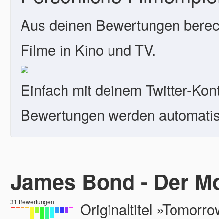
Aus deinen Bewertungen berech
Filme in Kino und TV.
Einfach mit deinem Twitter-Kon
Bewertungen werden automatisc
James Bond - Der Mor
31
Bewertungen
Originaltitel »Tomorr