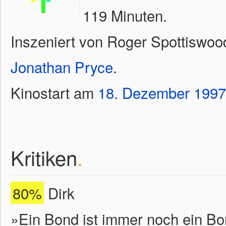
119 Minuten.
Inszeniert von Roger Spottiswoo
Jonathan Pryce
.
Kinostart am
18.
Dezember
1997
Kritiken
.
80%
Dirk
»Ein Bond ist immer noch ein Bo