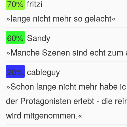
70%
fritzi
»lange nicht mehr so gelacht«
60%
Sandy
»Manche Szenen sind echt zum 
20%
cableguy
»Schon lange nicht mehr habe ic
der Protagonisten erlebt - die rei
wird mitgenommen.«