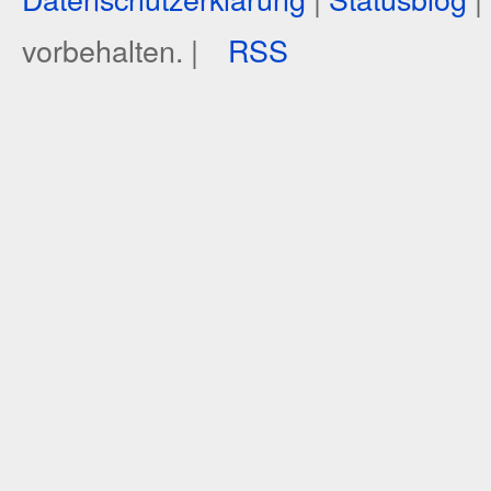
vorbehalten. |
RSS