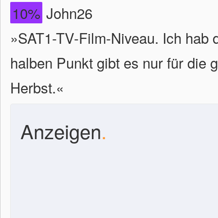
10%
John26
»SAT1-TV-Film-Niveau. Ich hab 
halben Punkt gibt es nur für die
Herbst.«
Anzeigen
.