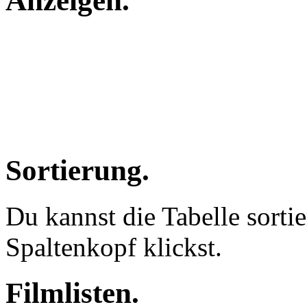
Anzeigen
.
Sortierung
.
Du kannst die Tabelle sorti
Spaltenkopf klickst.
Filmlisten
.