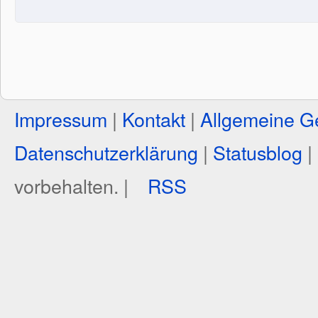
Impressum
|
Kontakt
|
Allgemeine G
Datenschutzerklärung
|
Statusblog
|
vorbehalten. |
RSS