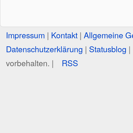
Impressum
|
Kontakt
|
Allgemeine G
Datenschutzerklärung
|
Statusblog
|
vorbehalten. |
RSS