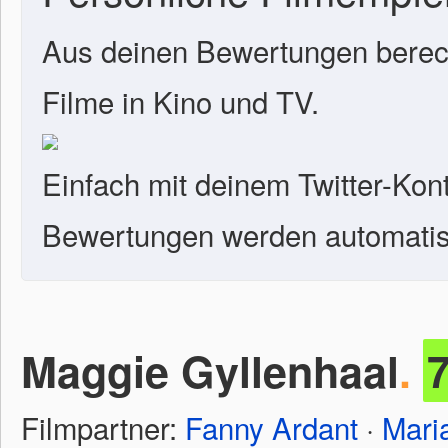
Aus deinen Bewertungen berech
Filme in Kino und TV.
Einfach mit deinem Twitter-Kon
Bewertungen werden automatisc
Maggie Gyllenhaal
.
Filmpartner:
Fanny Ardant
·
Mari