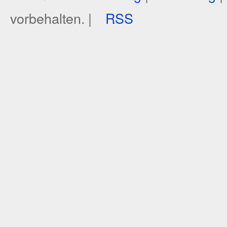
vorbehalten. |
RSS