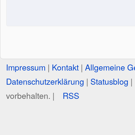
Impressum
|
Kontakt
|
Allgemeine G
Datenschutzerklärung
|
Statusblog
|
vorbehalten. |
RSS