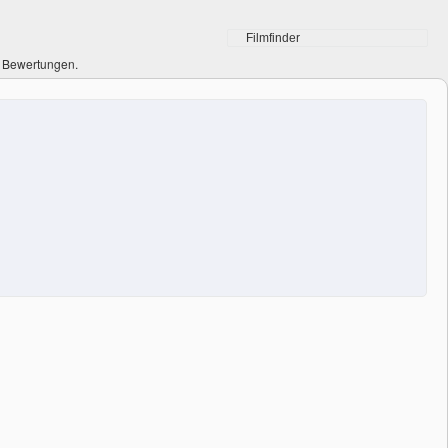
0 Bewertungen.