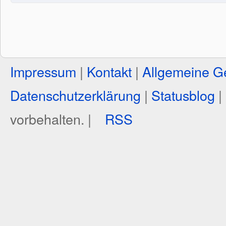
Impressum
|
Kontakt
|
Allgemeine G
Datenschutzerklärung
|
Statusblog
|
vorbehalten. |
RSS