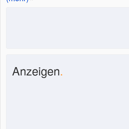
Anzeigen
.