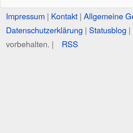
Impressum
|
Kontakt
|
Allgemeine G
Datenschutzerklärung
|
Statusblog
|
vorbehalten. |
RSS