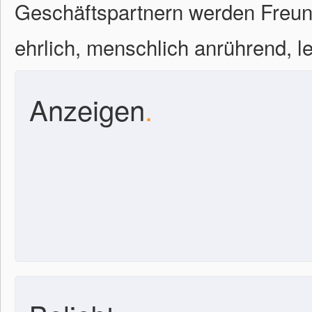
Geschäftspartnern werden Freu
ehrlich, menschlich anrührend, le
Anzeigen
.