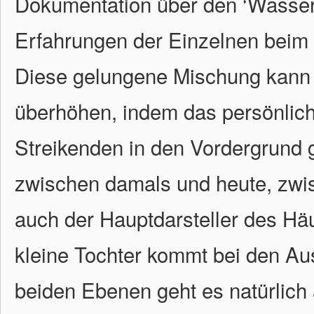
Dokumentation über den ‘Wasserkr
Erfahrungen der Einzelnen beim 
Diese gelungene Mischung kann R
überhöhen, indem das persönlich
Streikenden in den Vordergrund ges
zwischen damals und heute, zwisc
auch der Hauptdarsteller des Häu
kleine Tochter kommt bei den Au
beiden Ebenen geht es natürlich