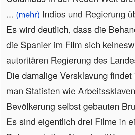
...
Indios und Regierung ü
(mehr)
Es wird deutlich, dass die Beha
die Spanier im Film sich keine
autoritären Regierung des Lande
Die damalige Versklavung findet 
man Statisten wie Arbeitssklave
Bevölkerung selbst gebauten Bru
Es sind eigentlich drei Filme in e