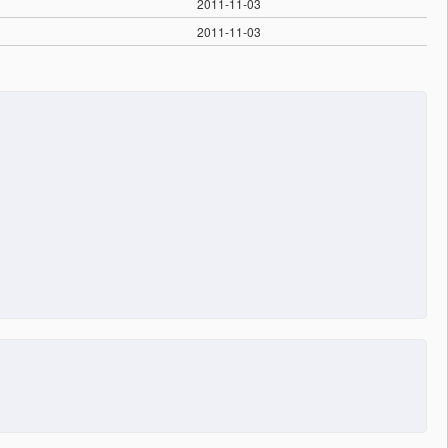
2011-11-03
2011-11-03