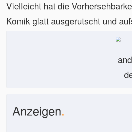
Vielleicht hat die Vorhersehbarkei
Komik glatt ausgerutscht und aufs
Anzeigen
.