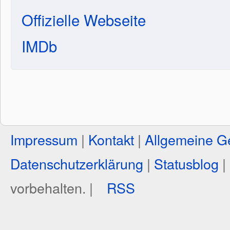
Offizielle Webseite
IMDb
Impressum
|
Kontakt
|
Allgemeine G
Datenschutzerklärung
|
Statusblog
|
vorbehalten. |
RSS