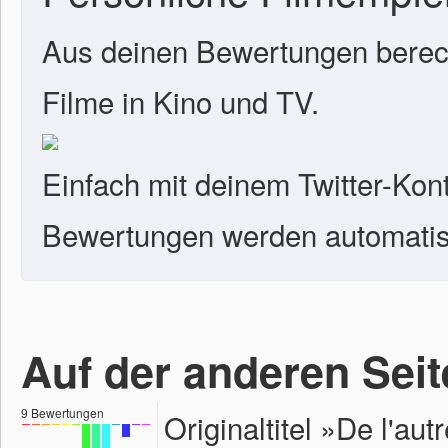
Aus deinen Bewertungen berech
Filme in Kino und TV.
Einfach mit deinem Twitter-Kon
Bewertungen werden automatisc
Auf der anderen Seit
9
Bewertungen
Originaltitel »De l'au