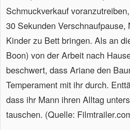
Schmuckverkauf voranzutreiben, 
30 Sekunden Verschnaufpause, N
Kinder zu Bett bringen. Als an
Boon) von der Arbeit nach Haus
beschwert, dass Ariane den Baume
Temperament mit ihr durch. Enttä
dass ihr Mann ihren Alltag unters
tauschen. (Quelle: Filmtrailer.co