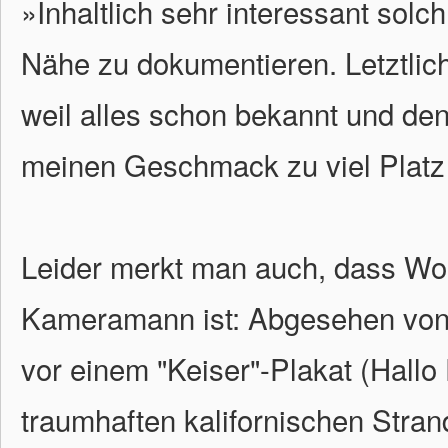
»Inhaltlich sehr interessant solc
Nähe zu dokumentieren. Letztlich
weil alles schon bekannt und de
meinen Geschmack zu viel Platz
Leider merkt man auch, dass Wo
Kameramann ist: Abgesehen von
vor einem "Keiser"-Plakat (Hall
traumhaften kalifornischen Stran