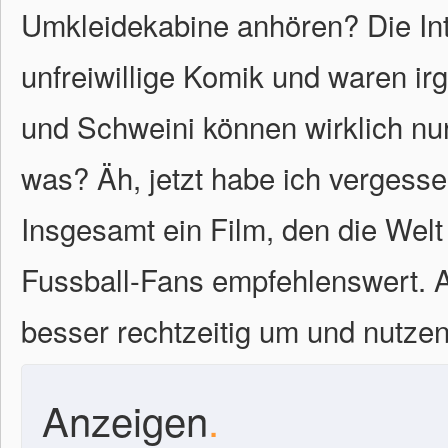
Umkleidekabine anhören? Die Int
unfreiwillige Komik und waren ir
und Schweini können wirklich nur
was? Äh, jetzt habe ich vergessen
Insgesamt ein Film, den die Welt 
Fussball-Fans empfehlenswert. A
besser rechtzeitig um und nutzen 
Anzeigen
.