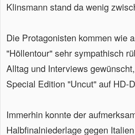
Klinsmann stand da wenig zwisc
Die Protagonisten kommen wie a
"Höllentour" sehr sympathisch rüb
Alltag und Interviews gewünscht,
Special Edition "Uncut" auf HD-
Immerhin konnte der aufmerksam
Halbfinalniederlage gegen Itali