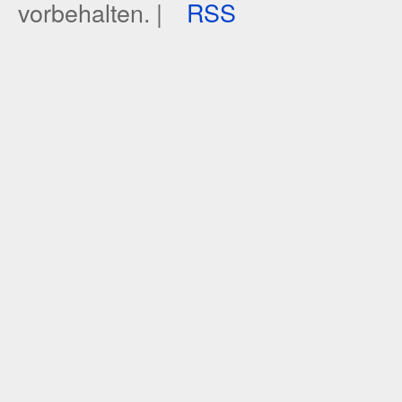
vorbehalten. |
RSS