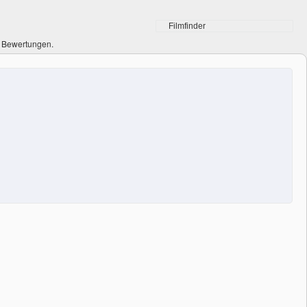
0 Bewertungen.