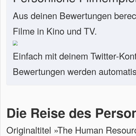
Aus deinen Bewertungen berech
Filme in Kino und TV.
Einfach mit deinem Twitter-Kon
Bewertungen werden automatisc
Die Reise des Pers
Originaltitel »The Human Resou