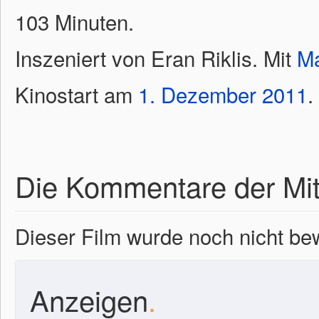
103 Minuten.
Inszeniert von Eran Riklis. Mit
Ma
Kinostart am
1.
Dezember
2011
.
Die Kommentare der Mit
Dieser Film wurde noch nicht bew
Anzeigen
.