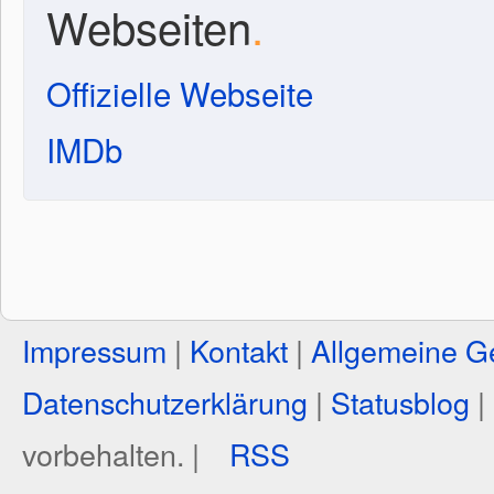
Webseiten
.
Offizielle Webseite
IMDb
Impressum
|
Kontakt
|
Allgemeine G
Datenschutzerklärung
|
Statusblog
|
vorbehalten. |
RSS