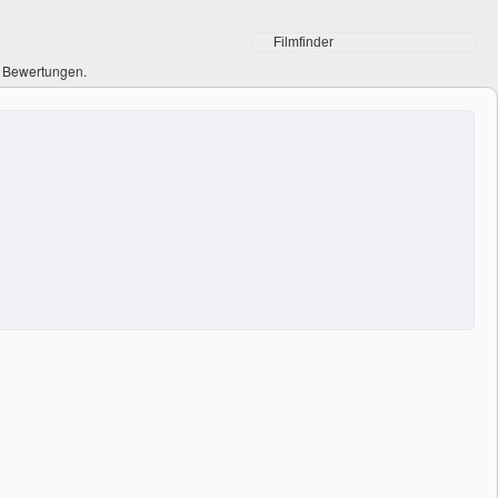
0 Bewertungen.