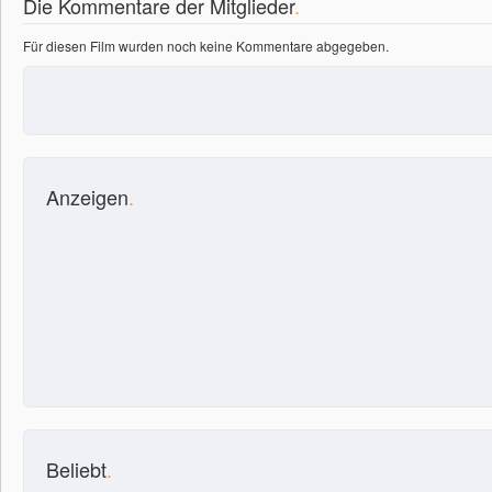
Die Kommentare der Mitglieder
.
Für diesen Film wurden noch keine Kommentare abgegeben.
Anzeigen
.
Beliebt
.