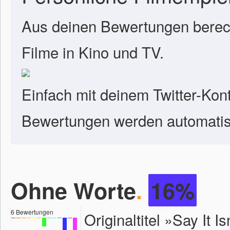
Aus deinen Bewertungen berech
Filme in Kino und TV.
Einfach mit deinem Twitter-Kon
Bewertungen werden automatisc
Ohne Worte
.
16%
6
Bewertungen
Originaltitel »Say It 