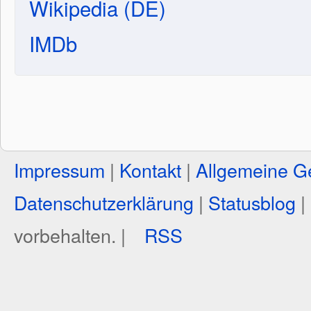
Wikipedia (DE)
IMDb
Impressum
|
Kontakt
|
Allgemeine G
Datenschutzerklärung
|
Statusblog
|
vorbehalten. |
RSS