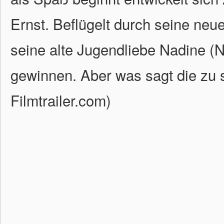
Ernst. Beflügelt durch seine neu
seine alte Jugendliebe Nadine (
gewinnen. Aber was sagt die zu 
Filmtrailer.com)