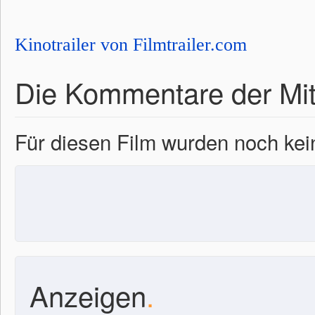
Kinotrailer von Filmtrailer.com
Die Kommentare der Mit
Für diesen Film wurden noch k
Anzeigen
.