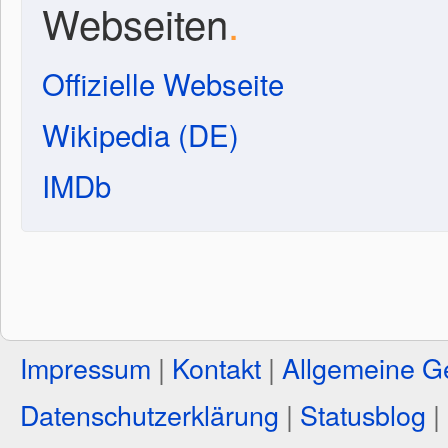
Webseiten
.
Offizielle Webseite
Wikipedia (DE)
IMDb
Impressum
|
Kontakt
|
Allgemeine G
Datenschutzerklärung
|
Statusblog
|