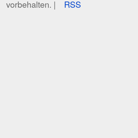
vorbehalten. |
RSS