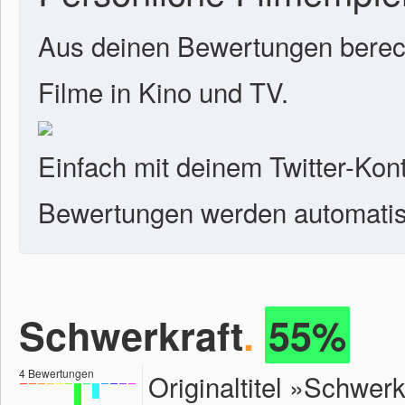
Aus deinen Bewertungen berech
Filme in Kino und TV.
Einfach mit deinem Twitter-Kon
Bewertungen werden automatisc
Schwerkraft
.
55%
4
Bewertungen
Originaltitel »Schwer