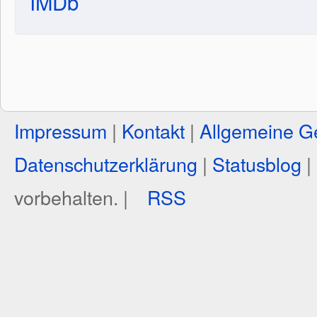
IMDb
Impressum
|
Kontakt
|
Allgemeine G
Datenschutzerklärung
|
Statusblog
|
vorbehalten. |
RSS