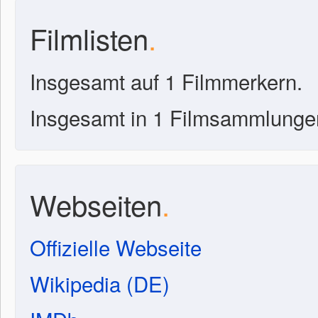
Filmlisten
.
Insgesamt auf 1 Filmmerkern.
Insgesamt in 1 Filmsammlunge
Webseiten
.
Offizielle Webseite
Wikipedia (DE)