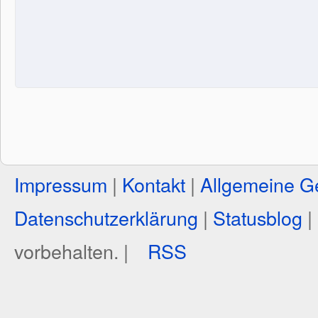
Impressum
|
Kontakt
|
Allgemeine G
Datenschutzerklärung
|
Statusblog
|
vorbehalten. |
RSS