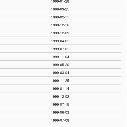
1999-01-28
1999-03-25
1999-02-11
1999-12-16
1999-12-09
1999-04-01
1999-07-01
1999-11-04
1999-05-20
1999-03-04
1999-11-25
1999-01-14
1999-12-02
1999-07-15
1999-06-03
1999-07-08