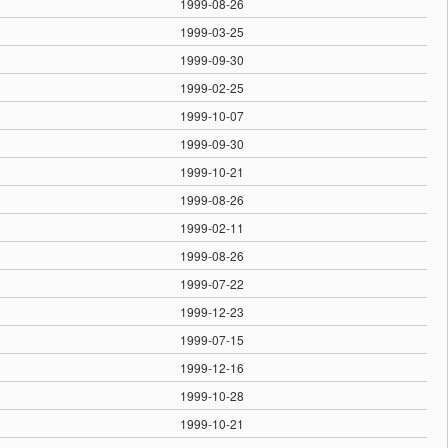
1999-08-26
1999-03-25
1999-09-30
1999-02-25
1999-10-07
1999-09-30
1999-10-21
1999-08-26
1999-02-11
1999-08-26
1999-07-22
1999-12-23
1999-07-15
1999-12-16
1999-10-28
1999-10-21