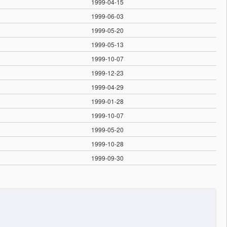
1999-04-15
1999-06-03
1999-05-20
1999-05-13
1999-10-07
1999-12-23
1999-04-29
1999-01-28
1999-10-07
1999-05-20
1999-10-28
1999-09-30