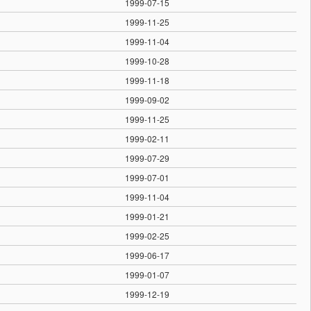
1999-07-15
1999-11-25
1999-11-04
1999-10-28
1999-11-18
1999-09-02
1999-11-25
1999-02-11
1999-07-29
1999-07-01
1999-11-04
1999-01-21
1999-02-25
1999-06-17
1999-01-07
1999-12-19