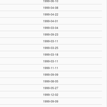
1999-06-10
1999-04-08
1999-04-22
1999-04-01
1999-03-04
1999-09-23
1999-03-11
1999-03-25
1999-03-18
1999-03-11
1999-11-11
1999-09-09
1999-08-05
1999-05-27
1999-12-02
1999-09-09