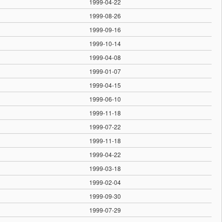
1999-04-22
1999-08-26
1999-09-16
1999-10-14
1999-04-08
1999-01-07
1999-04-15
1999-06-10
1999-11-18
1999-07-22
1999-11-18
1999-04-22
1999-03-18
1999-02-04
1999-09-30
1999-07-29