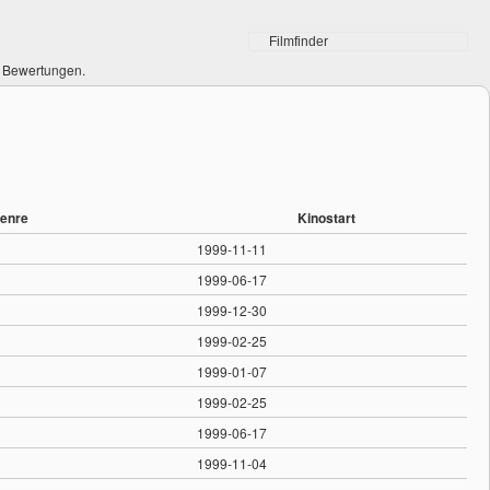
0 Bewertungen.
enre
Kinostart
1999-11-11
1999-06-17
1999-12-30
1999-02-25
1999-01-07
1999-02-25
1999-06-17
1999-11-04