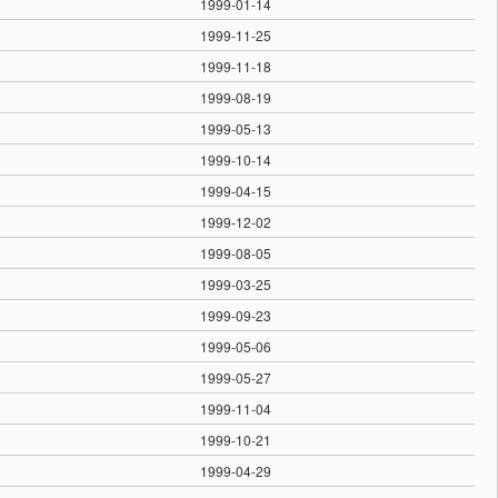
1999-01-14
1999-11-25
1999-11-18
1999-08-19
1999-05-13
1999-10-14
1999-04-15
1999-12-02
1999-08-05
1999-03-25
1999-09-23
1999-05-06
1999-05-27
1999-11-04
1999-10-21
1999-04-29